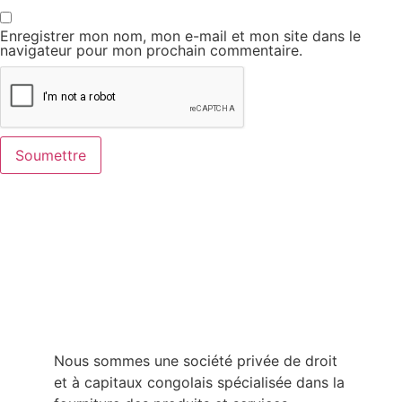
Enregistrer mon nom, mon e-mail et mon site dans le
navigateur pour mon prochain commentaire.
Nous sommes une société privée de droit
et à capitaux congolais spécialisée dans la