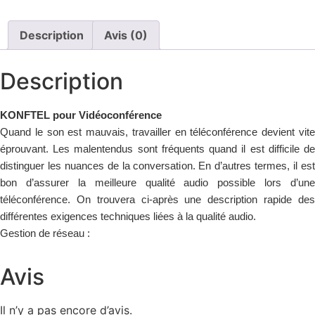
Description
Avis (0)
Description
KONFTEL pour
Vidéoconférence
Quand le son est mauvais, travailler en téléconférence devient vite
éprouvant. Les malentendus sont fréquents quand il est difficile de
distinguer les nuances de la conversation. En d’autres termes, il est
bon d’assurer la meilleure qualité audio possible lors d’une
téléconférence. On trouvera ci-après une description rapide des
différentes exigences techniques liées à la qualité audio.
Gestion de réseau :
Avis
Il n’y a pas encore d’avis.