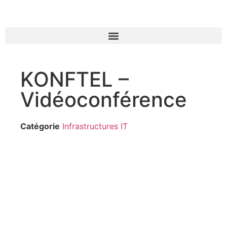
KONFTEL –
Vidéoconférence
Catégorie
Infrastructures IT