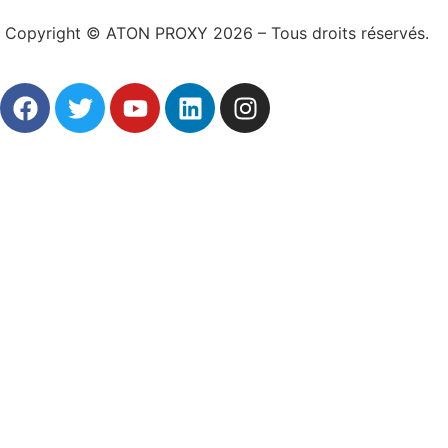
Copyright © ATON PROXY 2026 – Tous droits réservés.