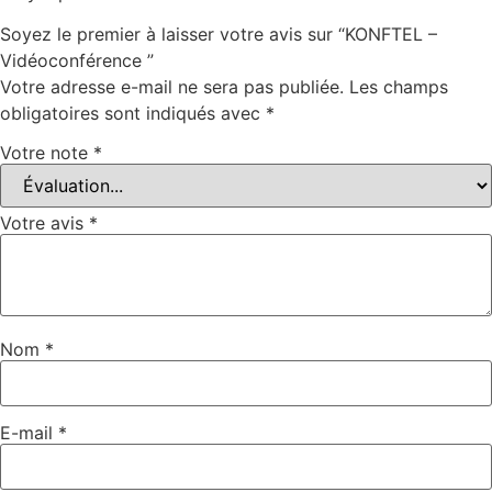
Soyez le premier à laisser votre avis sur “KONFTEL –
Vidéoconférence ”
Votre adresse e-mail ne sera pas publiée.
Les champs
obligatoires sont indiqués avec
*
Votre note
*
Votre avis
*
Nom
*
E-mail
*