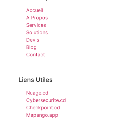
Accueil
A Propos
Services
Solutions
Devis
Blog
Contact
Liens Utiles
Nuage.cd
Cybersecurite.cd
Checkpoint.cd
Mapango.app