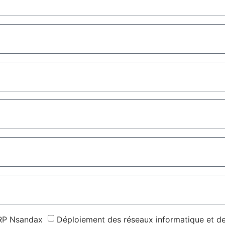
RP Nsandax
Déploiement des réseaux informatique et d