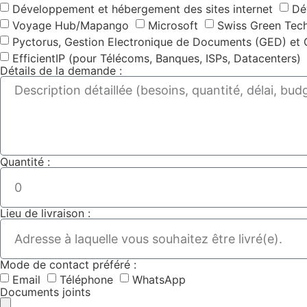
Développement et hébergement des sites internet
Dé
Voyage Hub/Mapango
Microsoft
Swiss Green Tec
Pyctorus, Gestion Electronique de Documents (GED) et 
EfficientIP (pour Télécoms, Banques, ISPs, Datacenters)
Détails de la demande :
Quantité :
Lieu de livraison :
Mode de contact préféré :
Email
Téléphone
WhatsApp
Documents joints