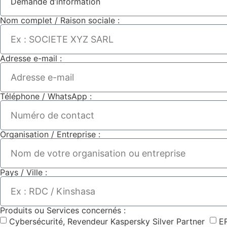
Nom complet / Raison sociale :
Adresse e-mail :
Téléphone / WhatsApp :
Organisation / Entreprise :
Pays / Ville :
Produits ou Services concernés :
Cybersécurité, Revendeur Kaspersky Silver Partner
E