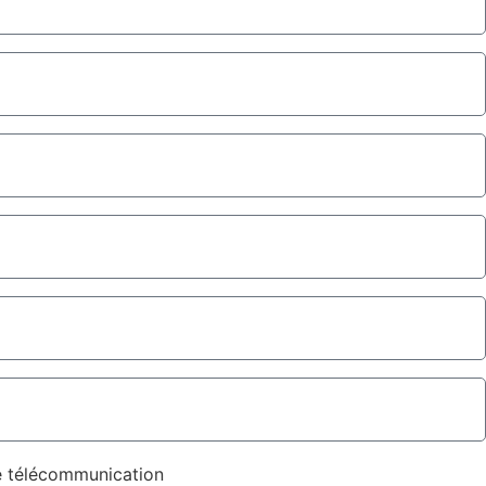
e télécommunication