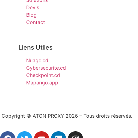
Solutions
Devis
Blog
Contact
Liens Utiles
Nuage.cd
Cybersecurite.cd
Checkpoint.cd
Mapango.app
Copyright © ATON PROXY 2026 – Tous droits réservés.