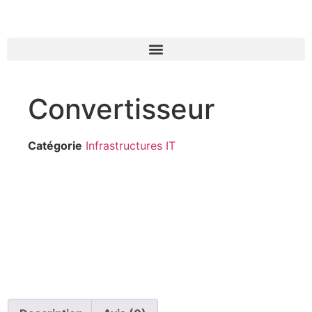
Convertisseur
Catégorie
Infrastructures IT