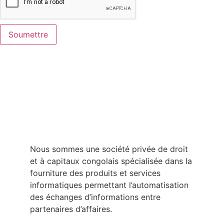
Nous sommes une société privée de droit
et à capitaux congolais spécialisée dans la
fourniture des produits et services
informatiques permettant l’automatisation
des échanges d’informations entre
partenaires d’affaires.