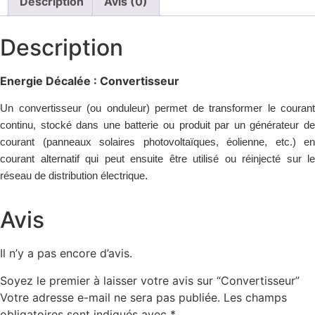
Description
Avis (0)
Description
Energie Décalée : Convertisseur
Un convertisseur (ou onduleur) permet de transformer le courant
continu, stocké dans une batterie ou produit par un générateur de
courant (panneaux solaires photovoltaïques, éolienne, etc.) en
courant alternatif qui peut ensuite être utilisé ou réinjecté sur le
.
réseau de distribution électrique
Avis
Il n’y a pas encore d’avis.
Soyez le premier à laisser votre avis sur “Convertisseur”
Votre adresse e-mail ne sera pas publiée.
Les champs
obligatoires sont indiqués avec
*