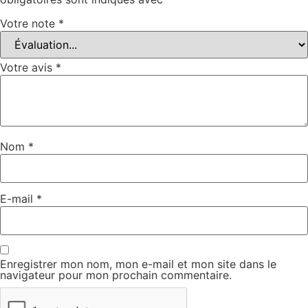
Votre note
*
Votre avis
*
Nom
*
E-mail
*
Enregistrer mon nom, mon e-mail et mon site dans le
navigateur pour mon prochain commentaire.